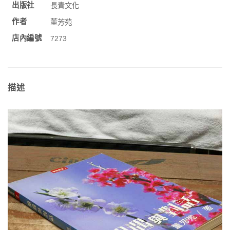
出版社
長青文化
作者
董芳苑
店內編號
7273
描述