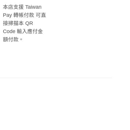
本店支援 Taiwan
Pay 轉帳付款 可直
接掃描本 QR
Code 輸入應付金
額付款。