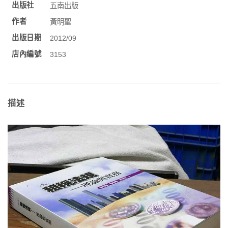
出版社
五南出版
作者
黃明聖
出版日期
2012/09
店內編號
3153
描述