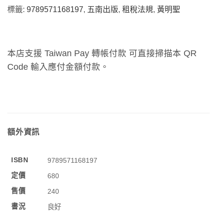
標籤:
9789571168197
,
五南出版
,
租稅法規
,
黃明聖
本店支援 Taiwan Pay 轉帳付款 可直接掃描本 QR
Code 輸入應付金額付款。
額外資訊
ISBN
9789571168197
定價
680
售價
240
書況
良好