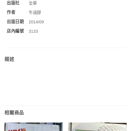
出版社
全華
作者
牛涵錚
出版日期
2014/09
店內編號
3133
描述
相關商品