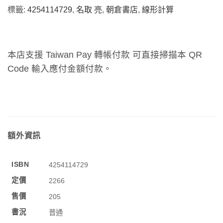
標籤:
4254114729
,
名取 亮
,
朝倉書店
,
線形計算
本店支援 Taiwan Pay 轉帳付款 可直接掃描本 QR
Code 輸入應付金額付款。
額外資訊
ISBN
4254114729
定價
2266
售價
205
書況
普通