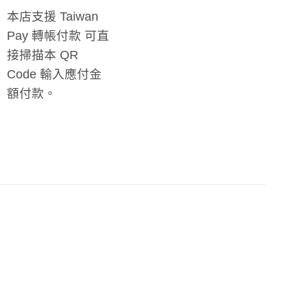
本店支援 Taiwan
Pay 轉帳付款 可直
接掃描本 QR
Code 輸入應付金
額付款。