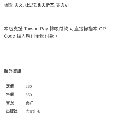
標籤:
志文
,
杜思妥也夫斯基
,
罪與罰
本店支援 Taiwan Pay 轉帳付款 可直接掃描本 QR
Code 輸入應付金額付款。
額外資訊
定價
280
售價
350
書況
良好
出版社
志文出版