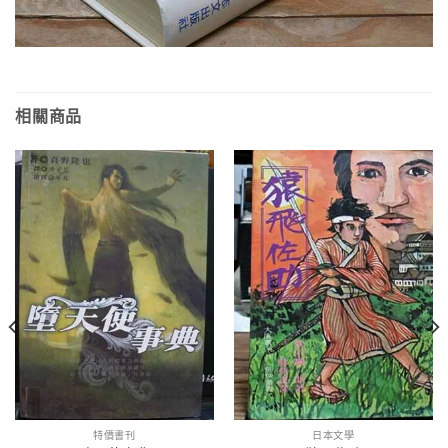
相關商品
特價書刊
日本文學