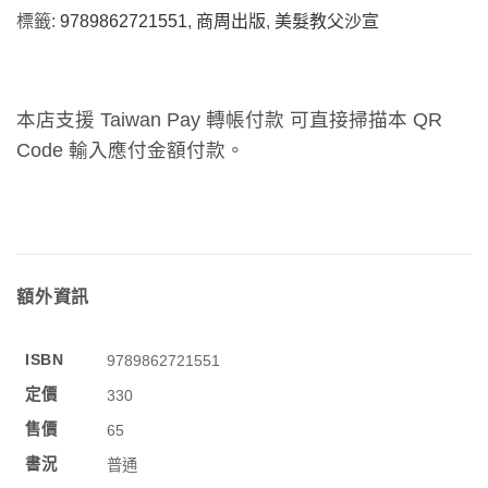
標籤:
9789862721551
,
商周出版
,
美髮教父沙宣
本店支援 Taiwan Pay 轉帳付款 可直接掃描本 QR
Code 輸入應付金額付款。
額外資訊
ISBN
9789862721551
定價
330
售價
65
書況
普通