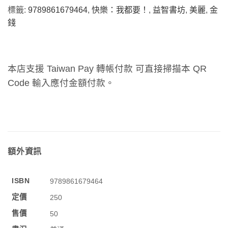
標籤:
9789861679464
,
快樂：我都要！
,
益智書坊
,
美麗
,
金
錢
本店支援 Taiwan Pay 轉帳付款 可直接掃描本 QR
Code 輸入應付金額付款。
額外資訊
ISBN
9789861679464
定價
250
售價
50