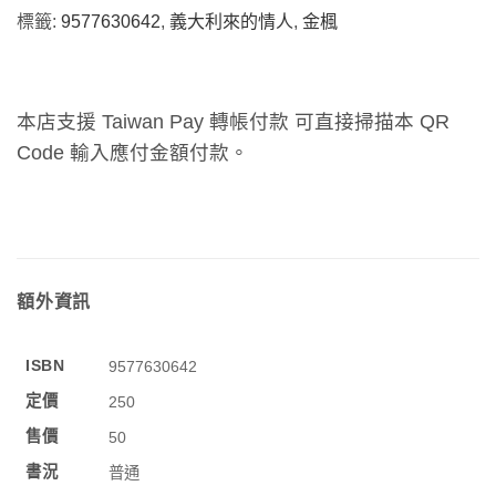
標籤:
9577630642
,
義大利來的情人
,
金楓
本店支援 Taiwan Pay 轉帳付款 可直接掃描本 QR
Code 輸入應付金額付款。
額外資訊
ISBN
9577630642
定價
250
售價
50
書況
普通