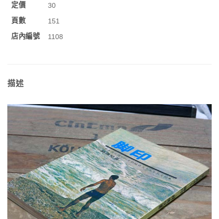
定價
30
頁數
151
店內編號
1108
描述