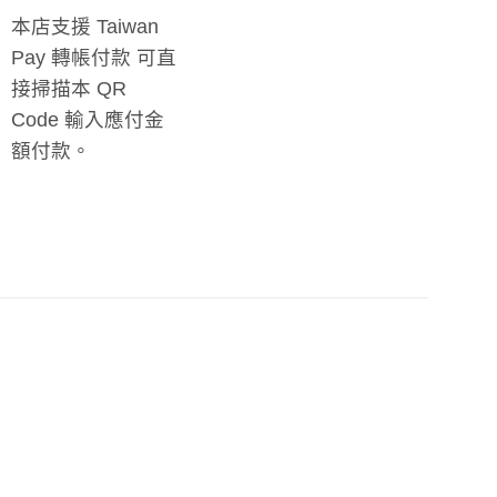
本店支援 Taiwan
Pay 轉帳付款 可直
接掃描本 QR
Code 輸入應付金
額付款。