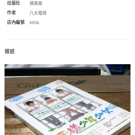
出版社
蘋果屋
作者
八大電視
店內編號
6836
描述