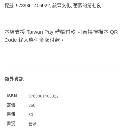
標籤:
9789861406022
,
毅霖文化
,
薔薇的第七夜
本店支援 Taiwan Pay 轉帳付款 可直接掃描本 QR
Code 輸入應付金額付款。
額外資訊
ISBN
9789861406022
定價
250
售價
50
書況
普通