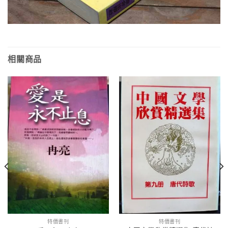
相關商品
特價書刊
特價書刊