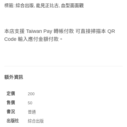
標籤:
綜合出版
,
能見正比古
,
血型面面觀
本店支援 Taiwan Pay 轉帳付款 可直接掃描本 QR
Code 輸入應付金額付款。
額外資訊
定價
200
售價
50
書況
普通
出版社
綜合出版