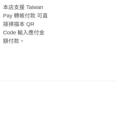
本店支援 Taiwan
Pay 轉帳付款 可直
接掃描本 QR
Code 輸入應付金
額付款。