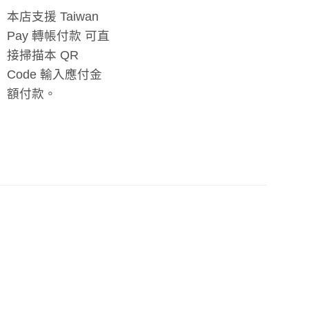
本店支援 Taiwan
Pay 轉帳付款 可直
接掃描本 QR
Code 輸入應付金
額付款。