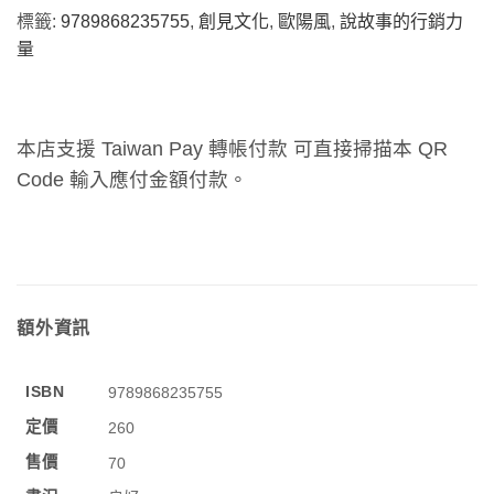
標籤:
9789868235755
,
創見文化
,
歐陽風
,
說故事的行銷力
量
本店支援 Taiwan Pay 轉帳付款 可直接掃描本 QR
Code 輸入應付金額付款。
額外資訊
ISBN
9789868235755
定價
260
售價
70