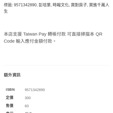
標籤:
9571342890
,
彭培業
,
時報文化
,
買對房子
,
買進千萬人
生
本店支援 Taiwan Pay 轉帳付款 可直接掃描本 QR
Code 輸入應付金額付款。
額外資訊
ISBN
9571342890
定價
300
售價
60