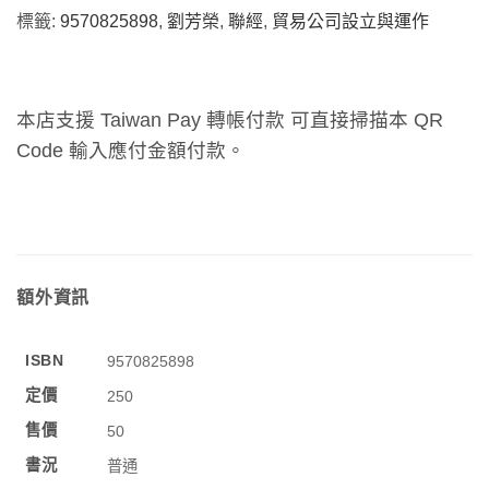
標籤:
9570825898
,
劉芳榮
,
聯經
,
貿易公司設立與運作
本店支援 Taiwan Pay 轉帳付款 可直接掃描本 QR
Code 輸入應付金額付款。
額外資訊
ISBN
9570825898
定價
250
售價
50
書況
普通