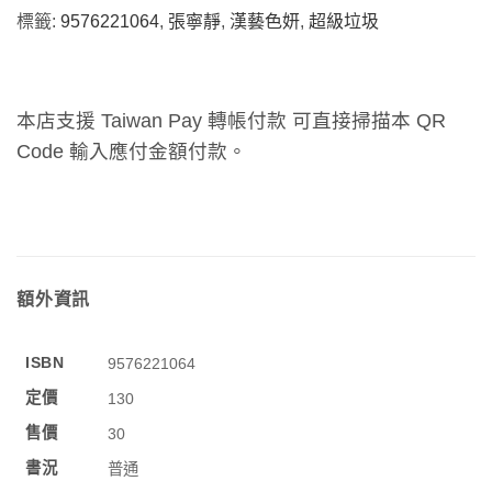
標籤:
9576221064
,
張寧靜
,
漢藝色妍
,
超級垃圾
本店支援 Taiwan Pay 轉帳付款 可直接掃描本 QR
Code 輸入應付金額付款。
額外資訊
ISBN
9576221064
定價
130
售價
30
書況
普通