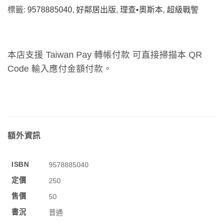
標籤:
9578885040
,
好鄰居出版
,
理查•奧斯本
,
超級戰警
本店支援 Taiwan Pay 轉帳付款 可直接掃描本 QR
Code 輸入應付金額付款。
額外資訊
ISBN
9578885040
定價
250
售價
50
書況
普通