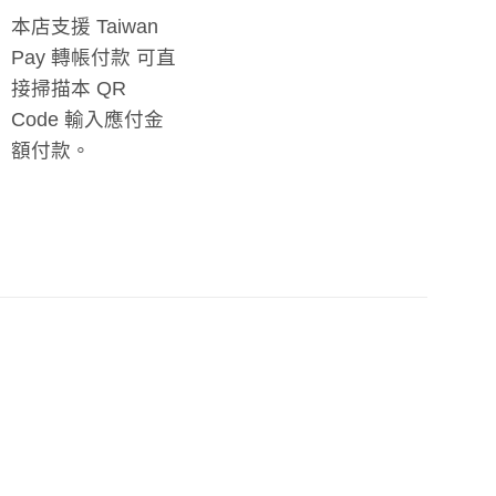
本店支援 Taiwan
Pay 轉帳付款 可直
接掃描本 QR
Code 輸入應付金
額付款。