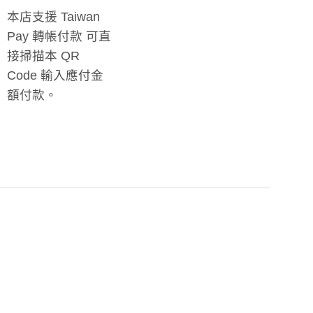
本店支援 Taiwan
Pay 轉帳付款 可直
接掃描本 QR
Code 輸入應付金
額付款。