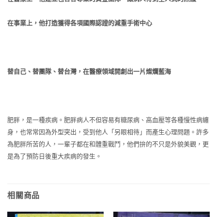
在事業上，他打造獲得各項國際認證的減重手術中心
替自己、替團隊、替台灣，在醫療領域開創出一片燦爛藍海
肥胖，是一種疾病。肥胖病人不但容易有糖尿病、高血壓等各種慢性病纏
身，也常常因為外型突出，受到他人「另眼相待」而產生心理問題。許多
為肥胖所苦的人，一輩子都在和體重戰鬥，他們拚的不只是外貌美觀，更
是為了預防日後重大疾病的發生。
相關商品