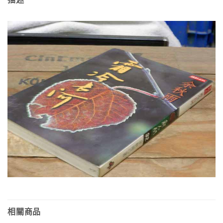
描述
相關商品