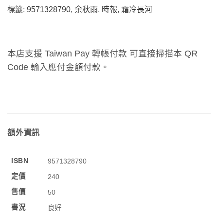
標籤:
9571328790
,
余秋雨
,
時報
,
霜冷長河
本店支援 Taiwan Pay 轉帳付款 可直接掃描本 QR
Code 輸入應付金額付款。
額外資訊
ISBN
9571328790
定價
240
售價
50
書況
良好