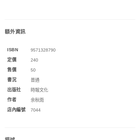
額外資訊
ISBN
9571328790
定價
240
售價
50
書況
普通
出版社
時報文化
作者
余秋雨
店內編號
7044