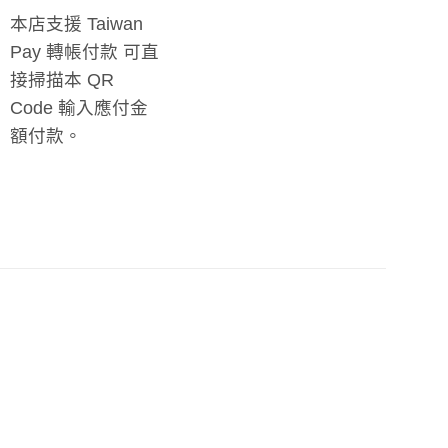
本店支援 Taiwan
Pay 轉帳付款 可直
接掃描本 QR
Code 輸入應付金
額付款。