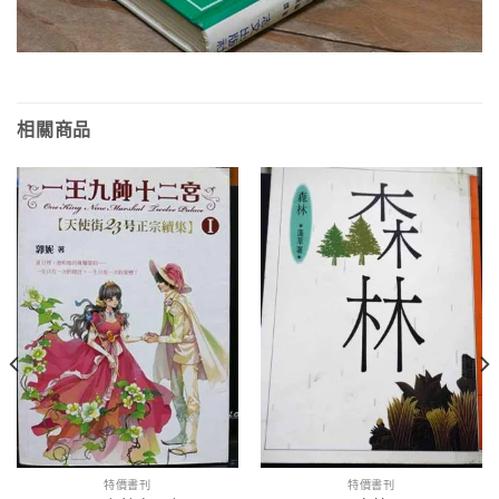
相關商品
特價書刊
特價書刊