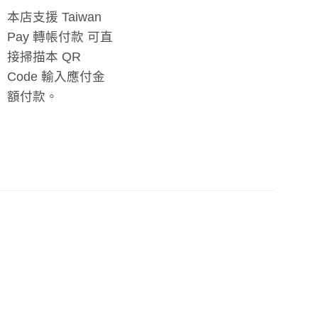
本店支援 Taiwan
Pay 轉帳付款 可直
接掃描本 QR
Code 輸入應付金
額付款。