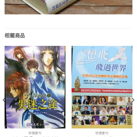
相關商品
特價書刊
特價書刊