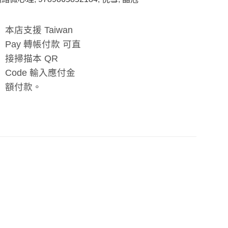
本店支援 Taiwan
Pay 轉帳付款 可直
接掃描本 QR
Code 輸入應付金
額付款。