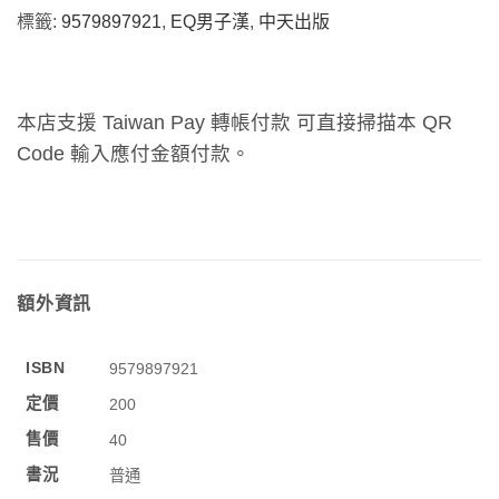
標籤:
9579897921
,
EQ男子漢
,
中天出版
本店支援 Taiwan Pay 轉帳付款 可直接掃描本 QR
Code 輸入應付金額付款。
額外資訊
ISBN
9579897921
定價
200
售價
40
書況
普通