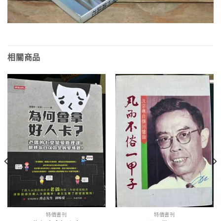
相關商品
特價書刊
特價書刊