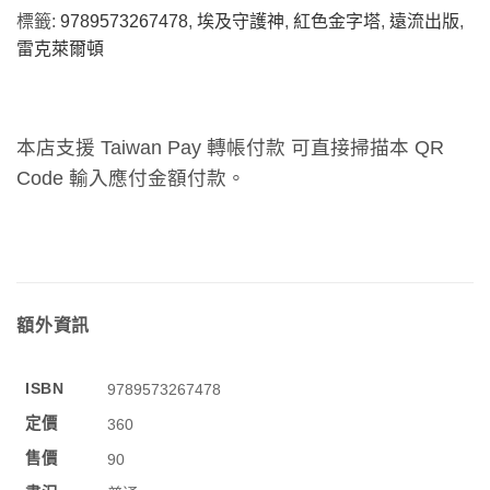
標籤:
9789573267478
,
埃及守護神
,
紅色金字塔
,
遠流出版
,
雷克萊爾頓
本店支援 Taiwan Pay 轉帳付款 可直接掃描本 QR
Code 輸入應付金額付款。
額外資訊
ISBN
9789573267478
定價
360
售價
90