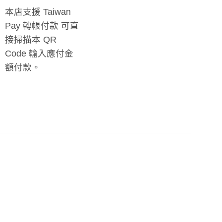
本店支援 Taiwan
Pay 轉帳付款 可直
接掃描本 QR
Code 輸入應付金
額付款。