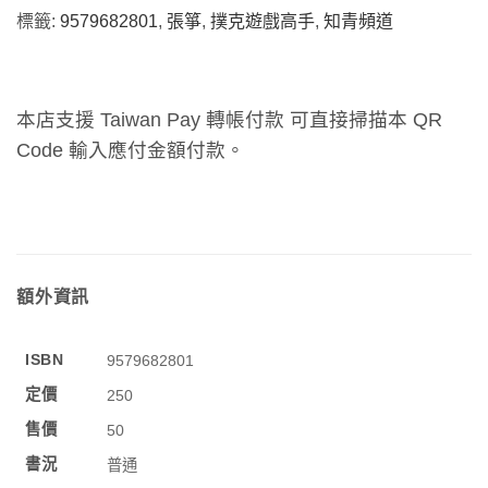
標籤:
9579682801
,
張箏
,
撲克遊戲高手
,
知青頻道
本店支援 Taiwan Pay 轉帳付款 可直接掃描本 QR
Code 輸入應付金額付款。
額外資訊
ISBN
9579682801
定價
250
售價
50
書況
普通