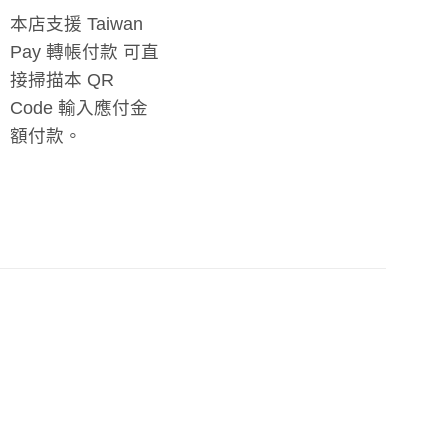
本店支援 Taiwan
Pay 轉帳付款 可直
接掃描本 QR
Code 輸入應付金
額付款。