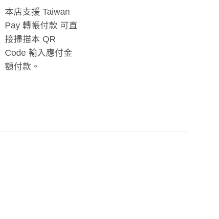
本店支援 Taiwan
Pay 轉帳付款 可直
接掃描本 QR
Code 輸入應付金
額付款。