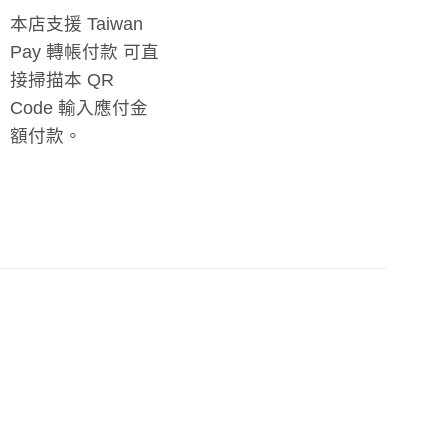
本店支援 Taiwan
Pay 轉帳付款 可直
接掃描本 QR
Code 輸入應付金
額付款。