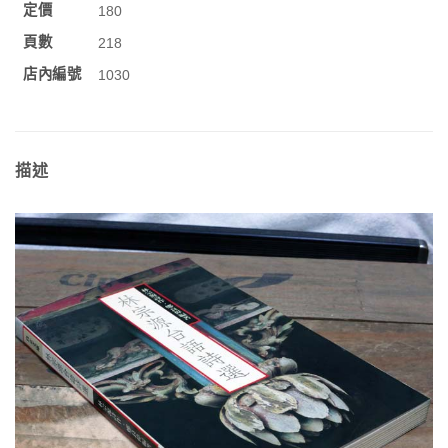
定價
180
頁數
218
店內編號
1030
描述