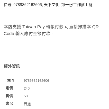
標籤:
9789862162606
,
天下文化
,
第一份工作就上癮
本店支援 Taiwan Pay 轉帳付款 可直接掃描本 QR
Code 輸入應付金額付款。
額外資訊
ISBN
9789862162606
定價
240
售價
50
書況
普通