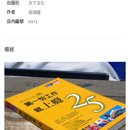
出版社
天下文化
作者
張靖媛
店內編號
6971
描述