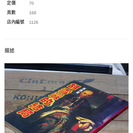
定價
70
頁數
168
店內編號
1126
描述