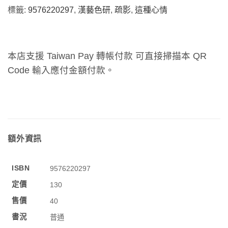
標籤:
9576220297
,
漢藝色研
,
疏影
,
這種心情
本店支援 Taiwan Pay 轉帳付款 可直接掃描本 QR
Code 輸入應付金額付款。
額外資訊
ISBN
9576220297
定價
130
售價
40
書況
普通