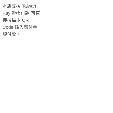
本店支援 Taiwan
Pay 轉帳付款 可直
接掃描本 QR
Code 輸入應付金
額付款。