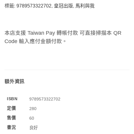
標籤:
9789573322702
,
皇冠出版
,
馬利與我
本店支援 Taiwan Pay 轉帳付款 可直接掃描本 QR
Code 輸入應付金額付款。
額外資訊
ISBN
9789573322702
定價
280
售價
60
書況
良好