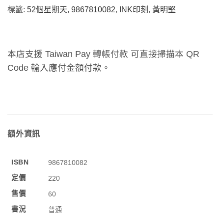
標籤:
52個星期天
,
9867810082
,
INK印刻
,
黃明堅
本店支援 Taiwan Pay 轉帳付款 可直接掃描本 QR
Code 輸入應付金額付款。
額外資訊
ISBN
9867810082
定價
220
售價
60
書況
普通