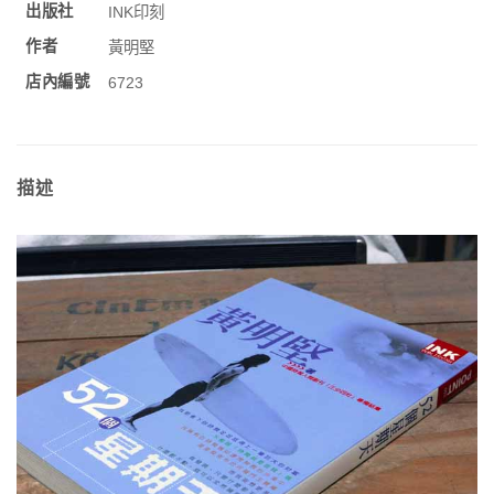
出版社
INK印刻
作者
黃明堅
店內編號
6723
描述