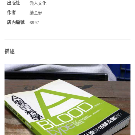
出版社
漁人文化
作者
續金健
店內編號
6997
描述