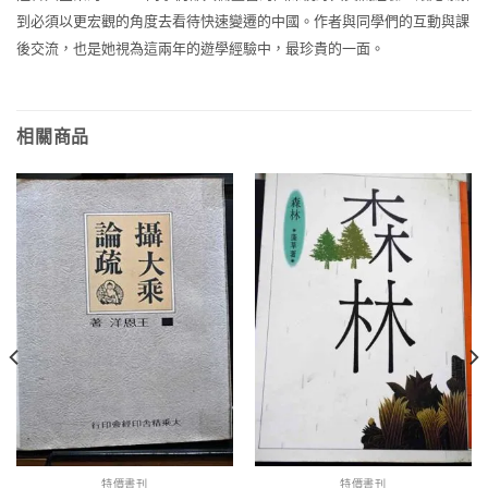
到必須以更宏觀的角度去看待快速變遷的中國。作者與同學們的互動與課
後交流，也是她視為這兩年的遊學經驗中，最珍貴的一面。
相關商品
特價書刊
特價書刊