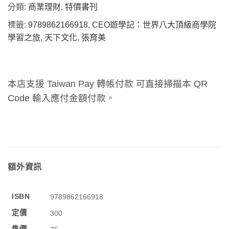
分類:
商業理財
,
特價書刊
標籤:
9789862166918
,
CEO遊學記：世界八大頂級商學院
學習之旅
,
天下文化
,
張育美
本店支援 Taiwan Pay 轉帳付款 可直接掃描本 QR
Code 輸入應付金額付款。
額外資訊
ISBN
9789862166918
定價
300