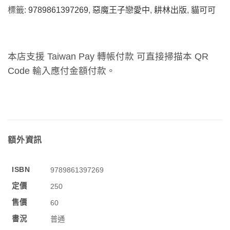
標籤:
9789861397269
,
惡魔王子戀愛中
,
耕林出版
,
貓可可
本店支援 Taiwan Pay 轉帳付款 可直接掃描本 QR
Code 輸入應付金額付款。
額外資訊
ISBN
9789861397269
定價
250
售價
60
書況
普通